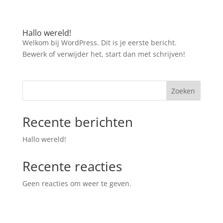
Hallo wereld!
Welkom bij WordPress. Dit is je eerste bericht.
Bewerk of verwijder het, start dan met schrijven!
Zoeken
Recente berichten
Hallo wereld!
Recente reacties
Geen reacties om weer te geven.